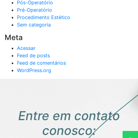
Pós-Operatório
Pré-Operatório
Procedimento Estético
Sem categoria
Meta
Acessar
Feed de posts
Feed de comentários
WordPress.org
Entre em contato
conosco: