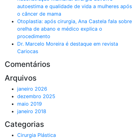
autoestima e qualidade de vida a mulheres após
o câncer de mama
Otoplastia: após cirurgia, Ana Castela fala sobre
orelha de abano e médico explica o
procedimento
Dr. Marcelo Moreira é destaque em revista
Cariocas
Comentários
Arquivos
janeiro 2026
dezembro 2025
maio 2019
janeiro 2018
Categorias
Cirurgia Plástica