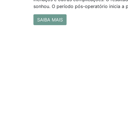
sonhou. O período pós-operatório inicia a 
SAIBA MAIS