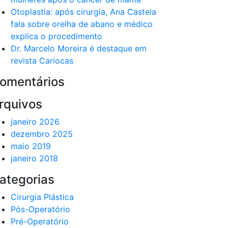
Otoplastia: após cirurgia, Ana Castela
fala sobre orelha de abano e médico
explica o procedimento
Dr. Marcelo Moreira é destaque em
revista Cariocas
omentários
rquivos
janeiro 2026
dezembro 2025
maio 2019
janeiro 2018
ategorias
Cirurgia Plástica
Pós-Operatório
Pré-Operatório